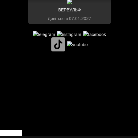
ВЕРВУЛЬФ
Дивіться з
07.01.2027