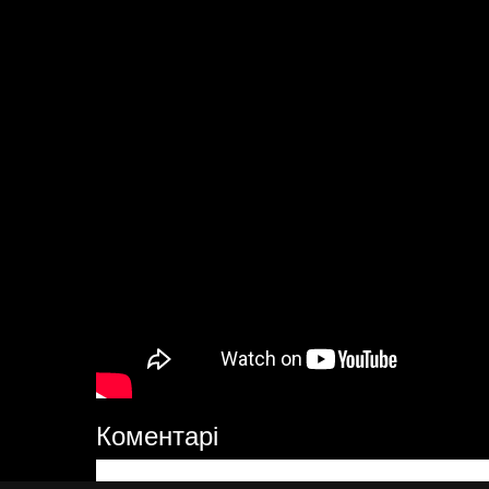
Коментарі