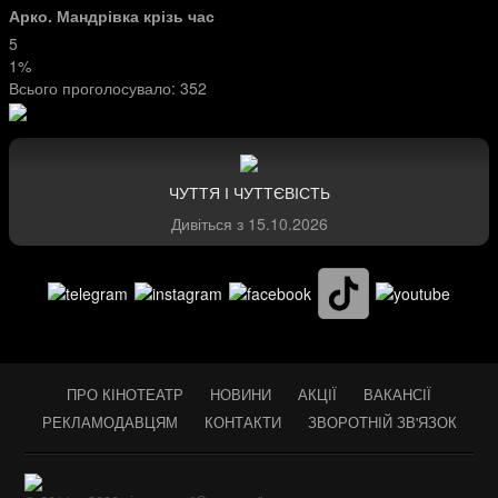
Арко. Мандрівка крізь час
5
1%
Всього проголосувало:
352
ЧУТТЯ І ЧУТТЄВІСТЬ
Дивіться з
15.10.2026
ПРО КІНОТЕАТР
НОВИНИ
АКЦІЇ
ВАКАНСІЇ
РЕКЛАМОДАВЦЯМ
КОНТАКТИ
ЗВОРОТНІЙ ЗВ'ЯЗОК