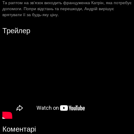
Та раптом на звʼязок виходить француженка Катрін, яка потребує
допомоги. Попри відстань та перешкоди, Андрій вирішує
врятувати її за будь-яку ціну.
Трейлер
Коментарі