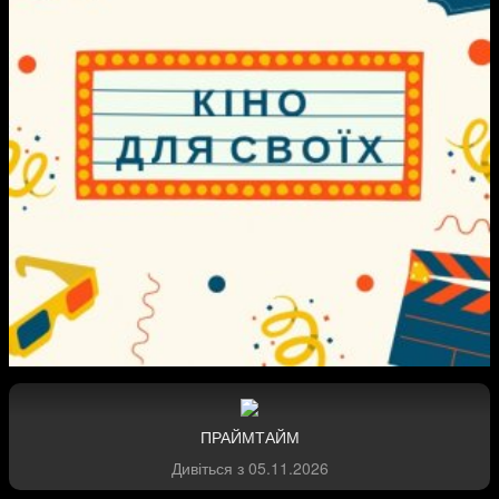
ПРАЙМТАЙМ
Дивіться з
05.11.2026