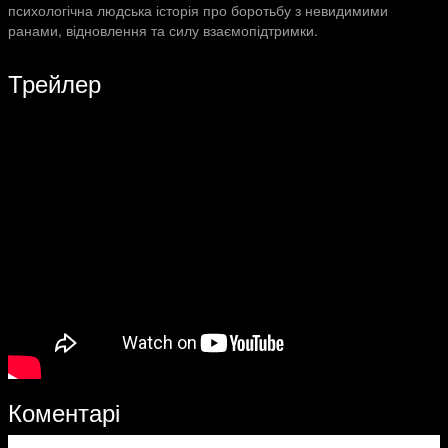
психологічна людська історія про боротьбу з невидимими
ранами, відновлення та силу взаємопідтримки.
Трейлер
Коментарі