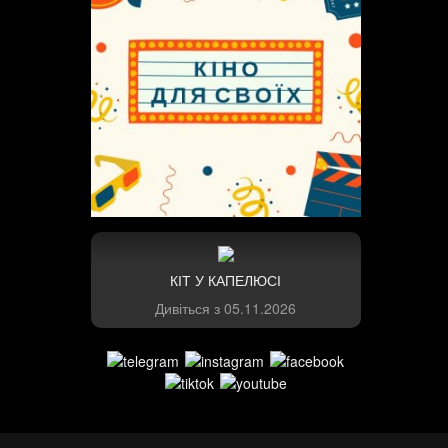
КІТ У КАПЕЛЮСІ
Дивіться з
05.11.2026