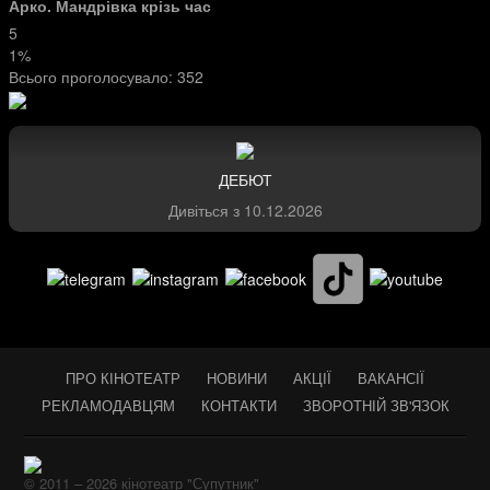
Арко. Мандрівка крізь час
5
1%
Всього проголосувало:
352
ДЕБЮТ
Дивіться з
10.12.2026
ПРО КІНОТЕАТР
НОВИНИ
АКЦІЇ
ВАКАНСІЇ
РЕКЛАМОДАВЦЯМ
КОНТАКТИ
ЗВОРОТНІЙ ЗВ'ЯЗОК
© 2011 – 2026 кінотеатр "Супутник"