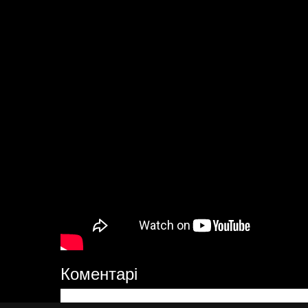
Коментарі