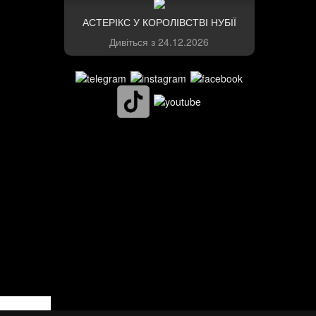
АСТЕРІКС У КОРОЛІВСТВІ НУБІЇ
Дивіться з
24.12.2026