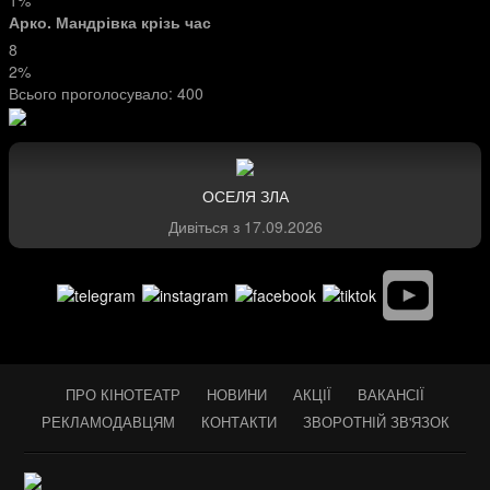
1%
Арко. Мандрівка крізь час
8
2%
Всього проголосувало:
400
ОСЕЛЯ ЗЛА
Дивіться з
17.09.2026
ПРО КІНОТЕАТР
НОВИНИ
АКЦІЇ
ВАКАНСІЇ
РЕКЛАМОДАВЦЯМ
КОНТАКТИ
ЗВОРОТНІЙ ЗВ'ЯЗОК