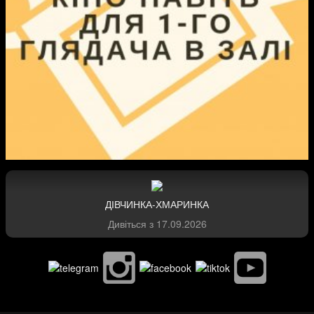
ДІВЧИНКА-ХМАРИНКА
Дивіться з
17.09.2026