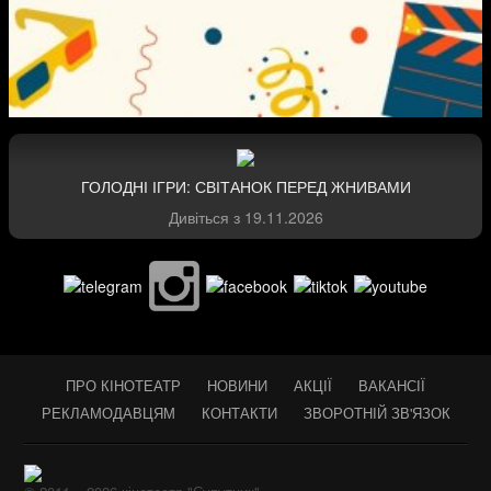
ГОЛОДНІ ІГРИ: СВІТАНОК ПЕРЕД ЖНИВАМИ
Дивіться з
19.11.2026
ПРО КІНОТЕАТР
НОВИНИ
АКЦІЇ
ВАКАНСІЇ
РЕКЛАМОДАВЦЯМ
КОНТАКТИ
ЗВОРОТНІЙ ЗВ'ЯЗОК