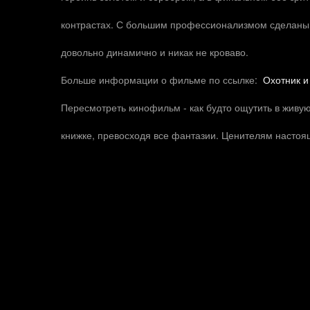
контрастах. С большим профессионализмом сделаны 
довольно динамично и никак не кроваво.
Больше информации о фильме по ссылке:
Охотник 
Пересмотреть кинофильм - как будто ощутить в живу
книжке, превосходя все фантазии. Ценителям настоя