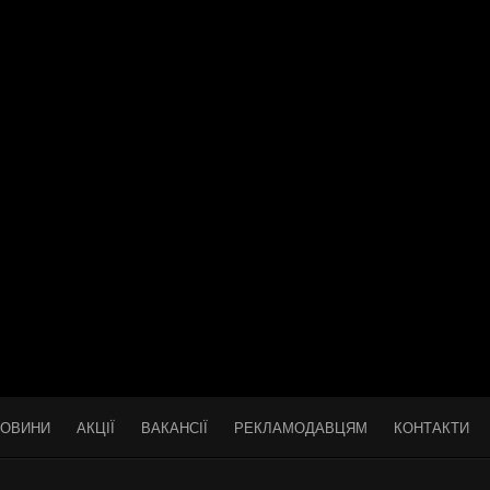
ОВИНИ
АКЦІЇ
ВАКАНСІЇ
РЕКЛАМОДАВЦЯМ
КОНТАКТИ