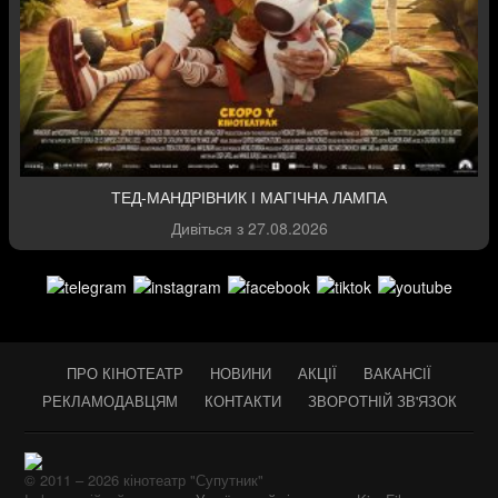
ТЕД-МАНДРІВНИК І МАГІЧНА ЛАМПА
Дивіться з
27.08.2026
ПРО КІНОТЕАТР
НОВИНИ
АКЦІЇ
ВАКАНСІЇ
РЕКЛАМОДАВЦЯМ
КОНТАКТИ
ЗВОРОТНІЙ ЗВ'ЯЗОК
© 2011 – 2026 кінотеатр "Супутник"